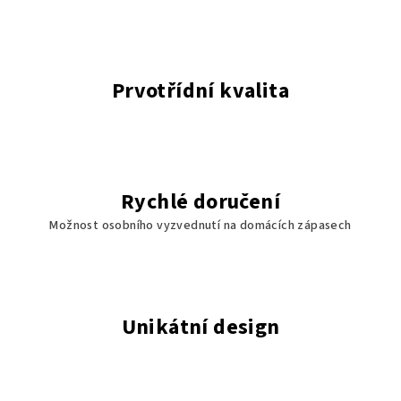
Prvotřídní kvalita
Rychlé doručení
Možnost osobního vyzvednutí na domácích zápasech
Unikátní design